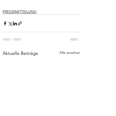
PRESSEMITTEILUNG
Alle ansehen
Aktuelle Beiträge