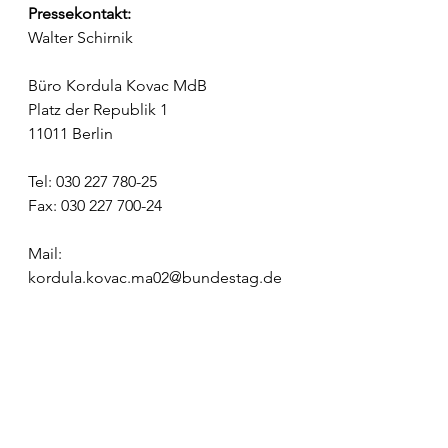
Pressekontakt: 
Walter Schirnik
Büro Kordula Kovac MdB
Platz der Republik 1
11011 Berlin
Tel: 030 227 780-25
Fax: 030 227 700-24
Mail: 
kordula.kovac.ma02@bundestag.de