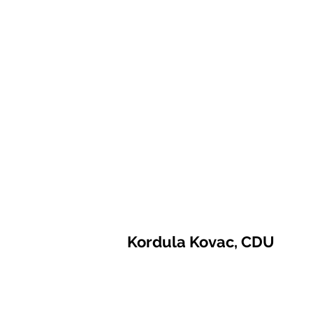
Kordula Kovac, CDU