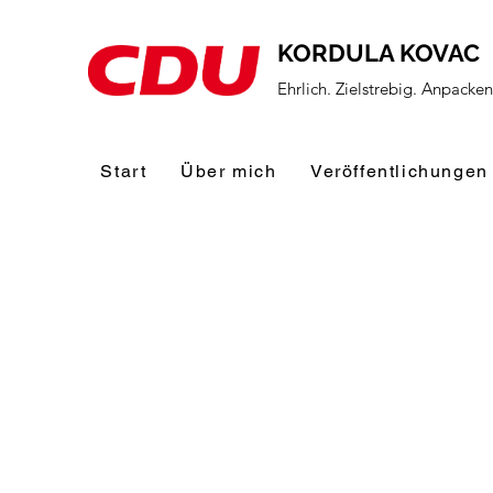
KORDULA KOVAC
Ehrlich. Zielstrebig. Anpacke
Start
Über mich
Veröffentlichungen