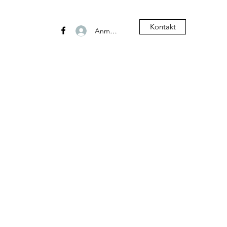
Kontakt
Anmelden