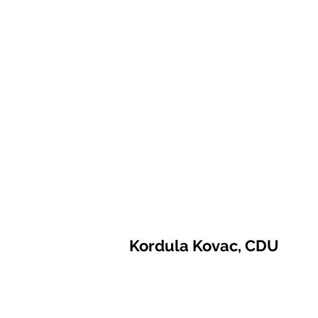
Kordula Kovac, CDU