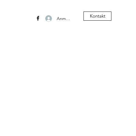
Kontakt
Anmelden