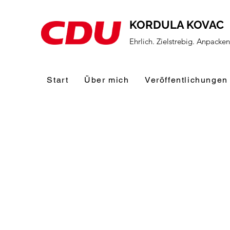
KORDULA KOVAC
Ehrlich. Zielstrebig. Anpacke
Start
Über mich
Veröffentlichungen