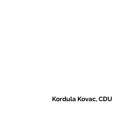
Kordula Kovac, CDU