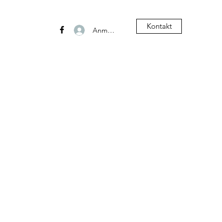
Kontakt
Anmelden