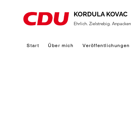
KORDULA KOVAC
Ehrlich. Zielstrebig. Anpacke
Start
Über mich
Veröffentlichungen