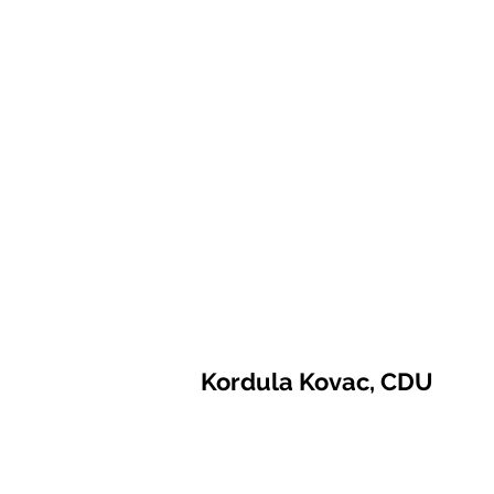
Kordula Kovac, CDU