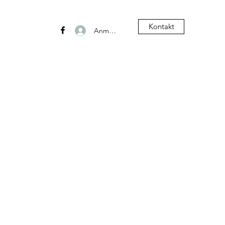
Kontakt
Anmelden