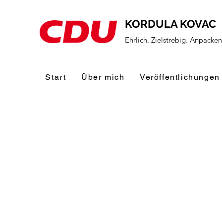
KORDULA KOVAC
Ehrlich. Zielstrebig. Anpacke
Start
Über mich
Veröffentlichungen