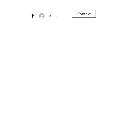
Kontakt
Anmelden