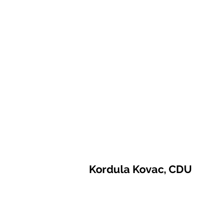
Kordula Kovac, CDU