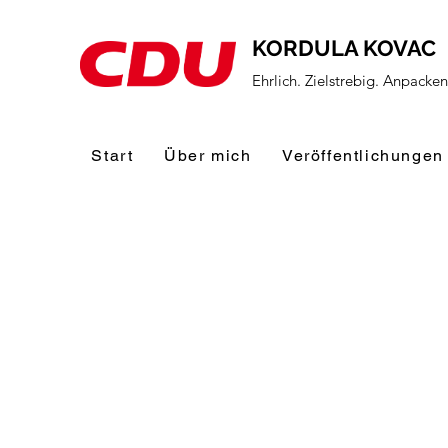
KORDULA KOVAC
Ehrlich. Zielstrebig. Anpacke
Start
Über mich
Veröffentlichungen