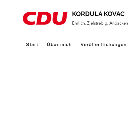
KORDULA KOVAC
Ehrlich. Zielstrebig. Anpacke
Start
Über mich
Veröffentlichungen