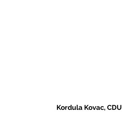
Kordula Kovac, CDU