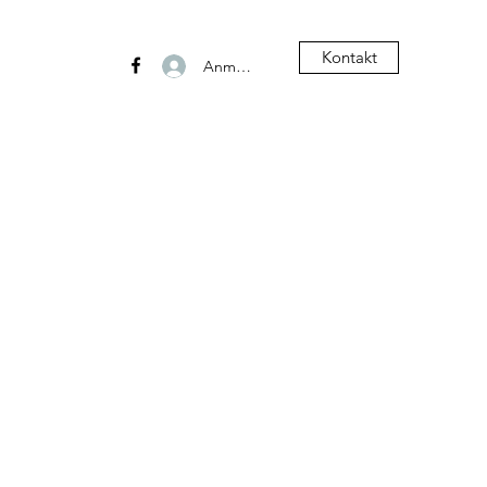
Kontakt
Anmelden