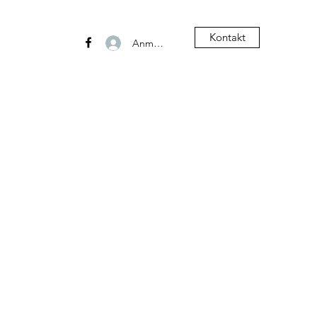
Kontakt
Anmelden