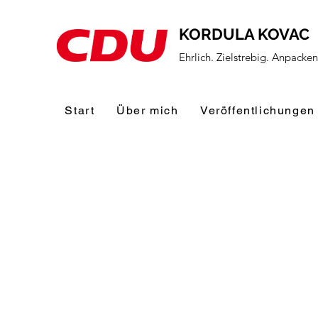
KORDULA KOVAC
Ehrlich. Zielstrebig. Anpacke
Start
Über mich
Veröffentlichungen