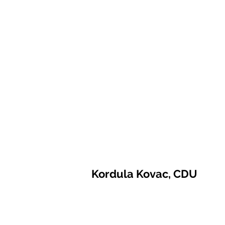
Kordula Kovac, CDU