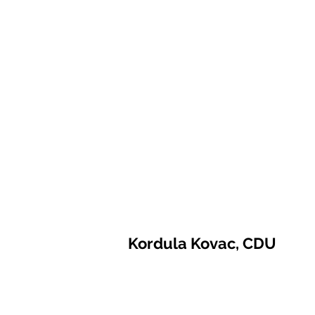
Kordula Kovac, CDU