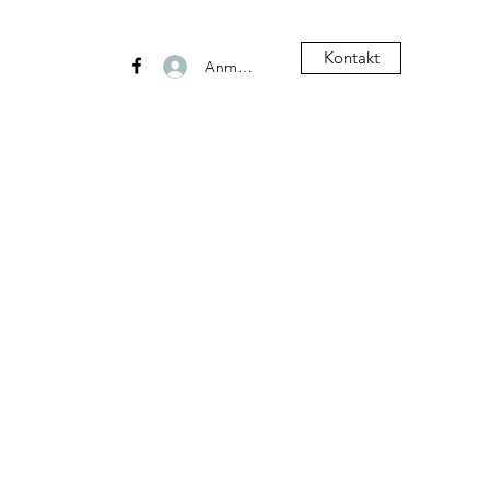
Kontakt
Anmelden