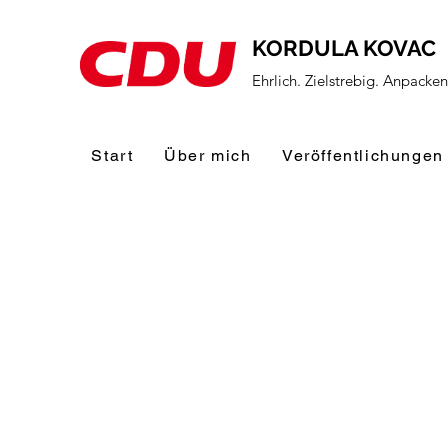
KORDULA KOVAC
Ehrlich. Zielstrebig. Anpacke
Start
Über mich
Veröffentlichungen