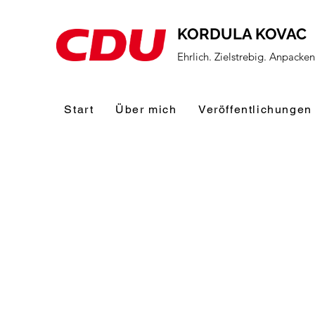
KORDULA KOVAC
Ehrlich. Zielstrebig. Anpacke
Start
Über mich
Veröffentlichungen