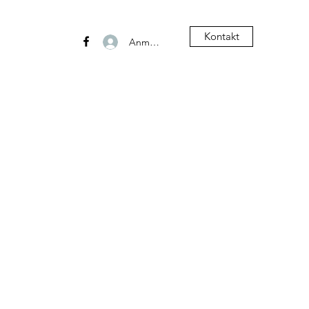
Kontakt
Anmelden