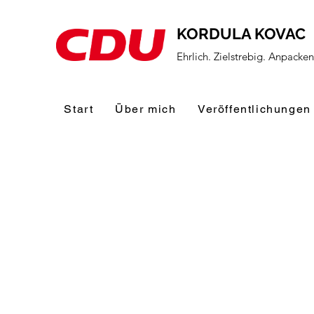
KORDULA KOVAC
Ehrlich. Zielstrebig. Anpacke
Start
Über mich
Veröffentlichungen