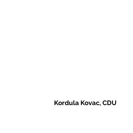
Kordula Kovac, CDU