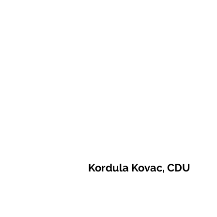
Kordula Kovac, CDU