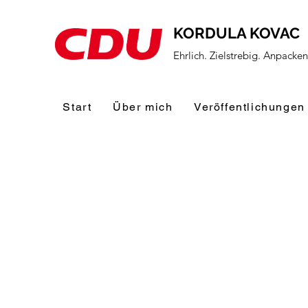
KORDULA KOVAC
Ehrlich. Zielstrebig. Anpacke
Start
Über mich
Veröffentlichungen