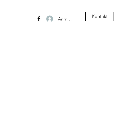
Kontakt
Anmelden