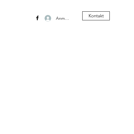
Kontakt
Anmelden