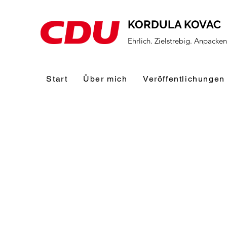
KORDULA KOVAC
Ehrlich. Zielstrebig. Anpacke
Start
Über mich
Veröffentlichungen