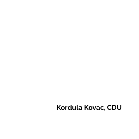
Kordula Kovac, CDU