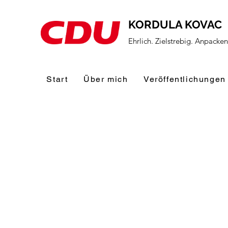
KORDULA KOVAC
Ehrlich. Zielstrebig. Anpacke
Start
Über mich
Veröffentlichungen