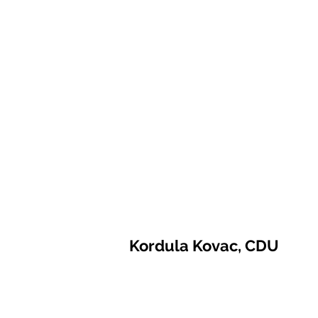
Kordula Kovac, CDU