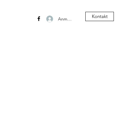
Kontakt
Anmelden