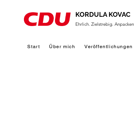
KORDULA KOVAC
Ehrlich. Zielstrebig. Anpacke
Start
Über mich
Veröffentlichungen