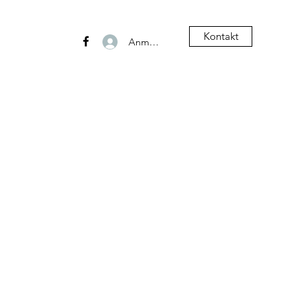
Kontakt
Anmelden