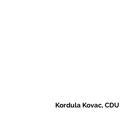
Kordula Kovac, CDU