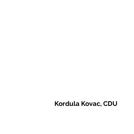
Kordula Kovac, CDU