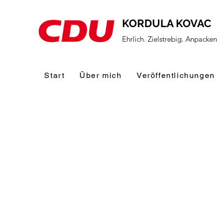
KORDULA KOVAC
Ehrlich. Zielstrebig. Anpacke
Start
Über mich
Veröffentlichungen