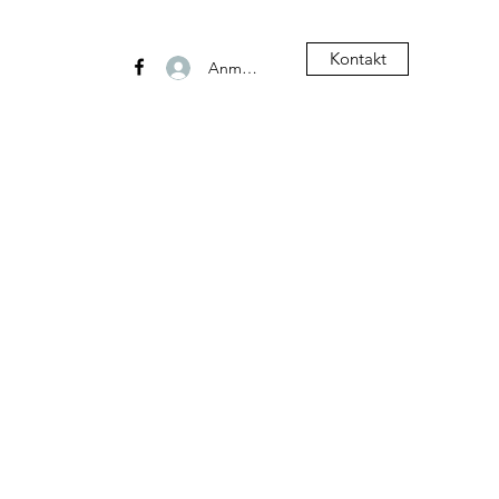
Kontakt
Anmelden