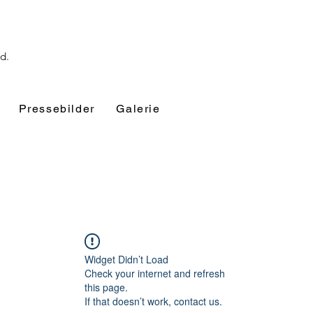
nd.
Pressebilder
Galerie
Widget Didn’t Load
Check your internet and refresh
this page.
If that doesn’t work, contact us.