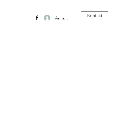
Kontakt
Anmelden