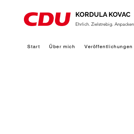
KORDULA KOVAC
Ehrlich. Zielstrebig. Anpacke
Start
Über mich
Veröffentlichungen