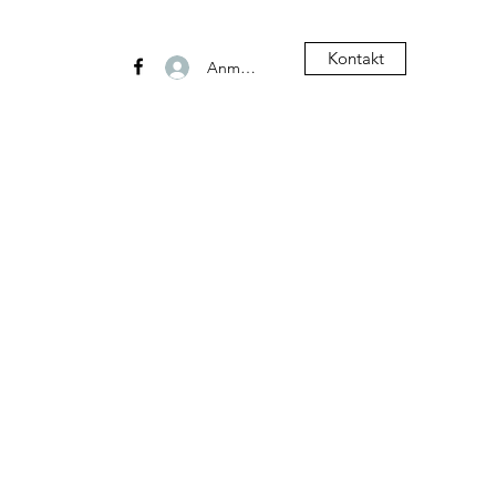
Kontakt
Anmelden