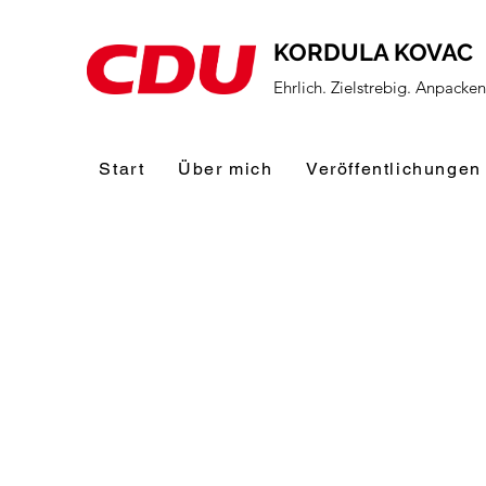
KORDULA KOVAC
Ehrlich. Zielstrebig. Anpacke
Start
Über mich
Veröffentlichungen