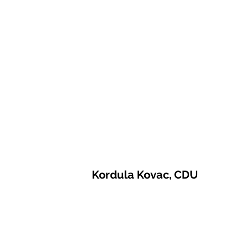
Kordula Kovac, CDU