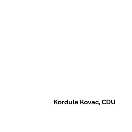
Kordula Kovac, CDU