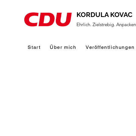
KORDULA KOVAC
Ehrlich. Zielstrebig. Anpacke
Start
Über mich
Veröffentlichungen