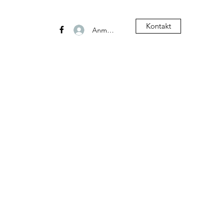
Kontakt
Anmelden