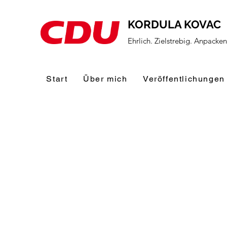
KORDULA KOVAC
Ehrlich. Zielstrebig. Anpacke
Start
Über mich
Veröffentlichungen