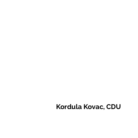
Kordula Kovac, CDU