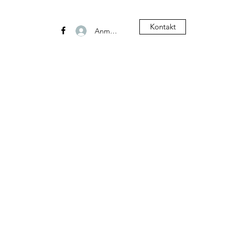
Kontakt
Anmelden