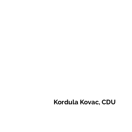
Kordula Kovac, CDU