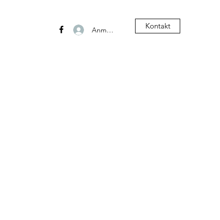
Kontakt
Anmelden