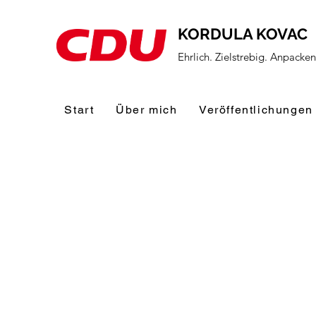
KORDULA KOVAC
Ehrlich. Zielstrebig. Anpacke
Start
Über mich
Veröffentlichungen