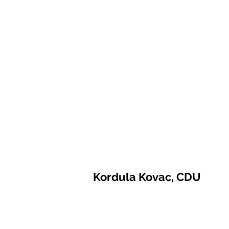
Kordula Kovac, CDU