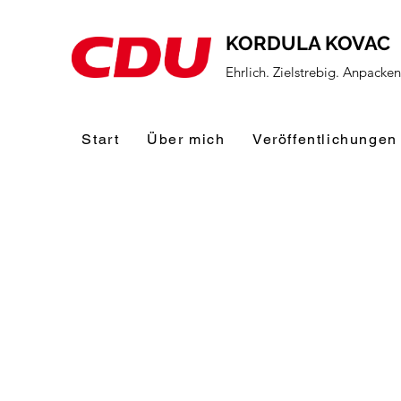
KORDULA KOVAC
Ehrlich. Zielstrebig. Anpacke
Start
Über mich
Veröffentlichungen