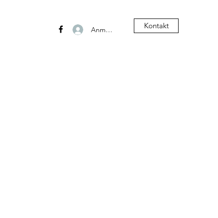
Kontakt
Anmelden