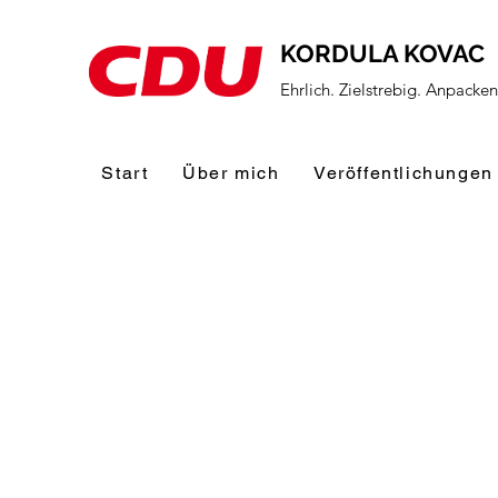
KORDULA KOVAC
Ehrlich. Zielstrebig. Anpacke
Start
Über mich
Veröffentlichungen