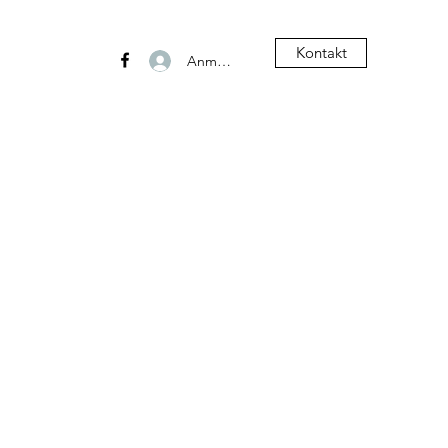
Kontakt
Anmelden