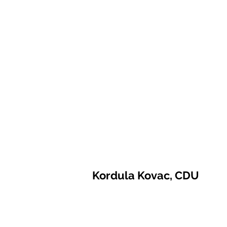
Kordula Kovac, CDU