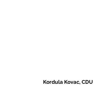
Kordula Kovac, CDU