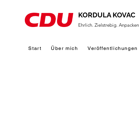
KORDULA KOVAC
Ehrlich. Zielstrebig. Anpacke
Start
Über mich
Veröffentlichungen