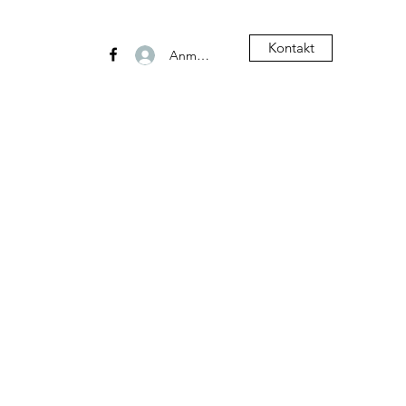
Kontakt
Anmelden