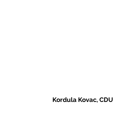
Kordula Kovac, CDU