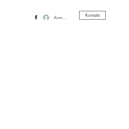
Kontakt
Anmelden