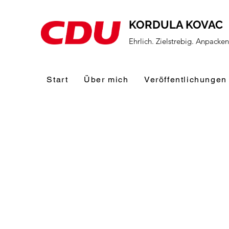
KORDULA KOVAC
Ehrlich. Zielstrebig. Anpacke
Start
Über mich
Veröffentlichungen