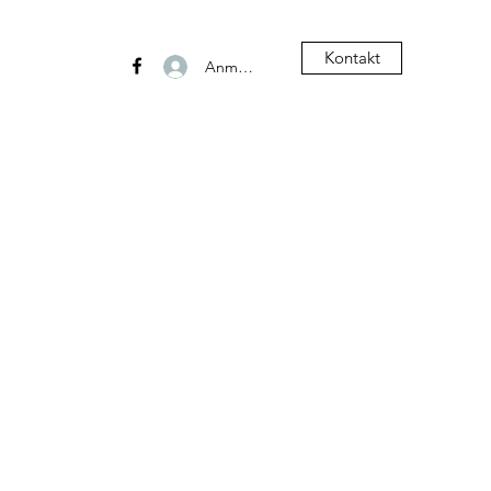
Kontakt
Anmelden