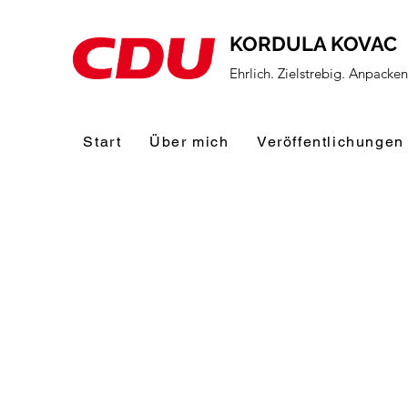
KORDULA KOVAC
Ehrlich. Zielstrebig. Anpacke
Start
Über mich
Veröffentlichungen