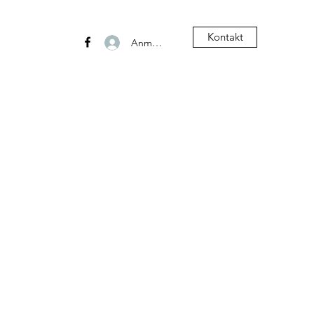
Kontakt
Anmelden