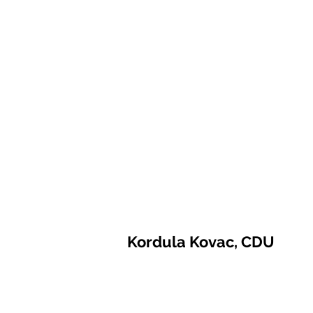
Kordula Kovac, CDU