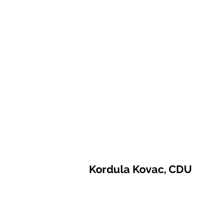
Kordula Kovac, CDU