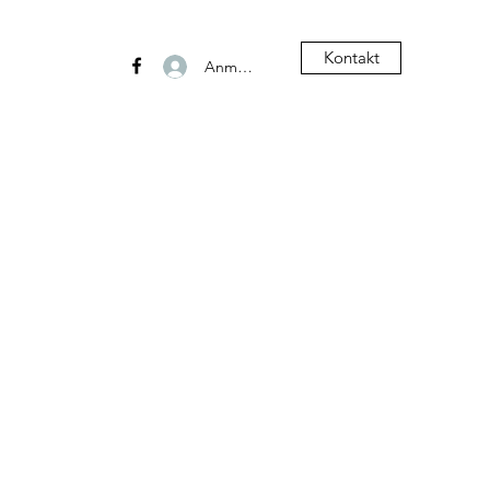
Kontakt
Anmelden