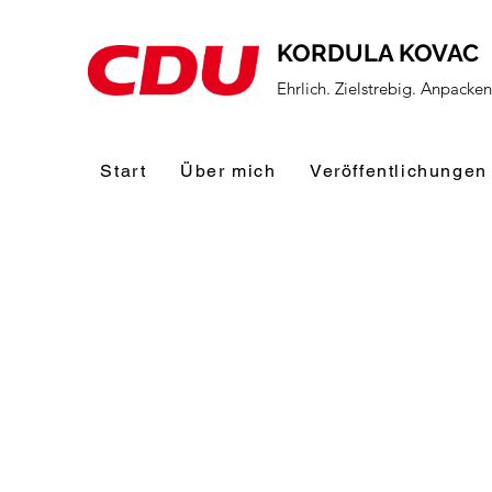
KORDULA KOVAC
Ehrlich. Zielstrebig. Anpacke
Start
Über mich
Veröffentlichungen