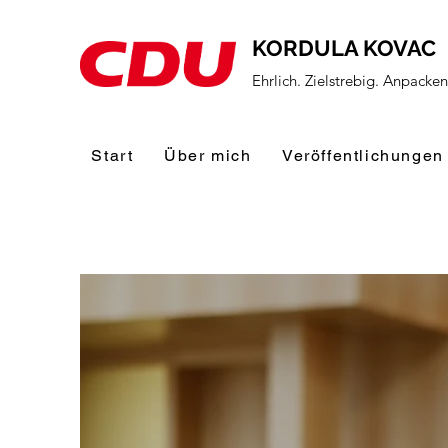
KORDULA KOVAC
Ehrlich. Zielstrebig. Anpacke
Start
Über mich
Veröffentlichungen