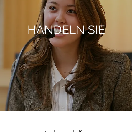
HANDELN SIE