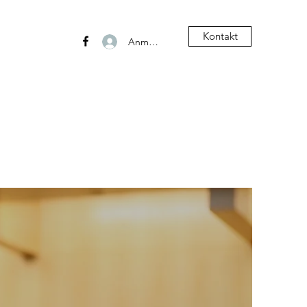
Kontakt
Anmelden