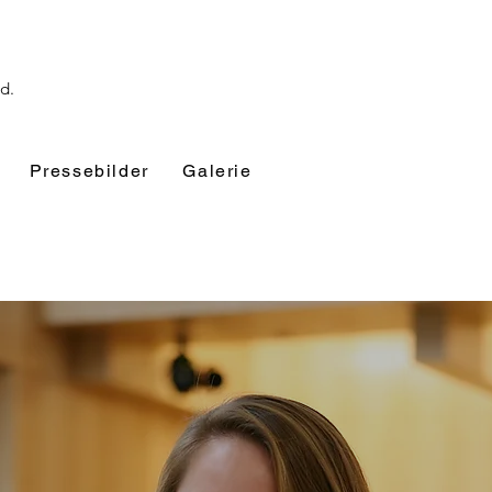
nd.
Pressebilder
Galerie