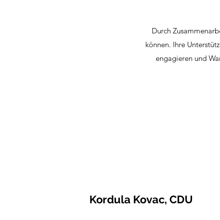
Durch Zusammenarbei
können. Ihre Unterstütz
engagieren und Wan
Kordula Kovac, CDU