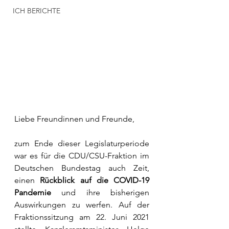
ICH BERICHTE
Liebe Freundinnen und Freunde,
zum Ende dieser Legislaturperiode 
war es für die CDU/CSU-Fraktion im 
Deutschen Bundestag auch Zeit, 
einen 
Rückblick auf die COVID-19 
Pandemie
 und ihre bisherigen 
Auswirkungen zu werfen. Auf der 
Fraktionssitzung am 22. Juni 2021 