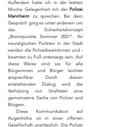
Außerdem hatte ich in der letzten 
Woche Gelegenheit mit der 
Polizei 
Mannheim
 zu sprechen. Bei dem 
Gespräch ging es unter anderem um 
das Sicherheitskonzept 
„Brennpunkte Sommer 2021“. An 
neuralgischen Punkten in der Stadt 
werden die Polizeibeamtinnen und -
beamten zu Fuß unterwegs sein. Auf 
diese Weise sind sie für alle 
Bürgerinnen und Bürger leichter 
ansprechbar. Durch diesen 
entstehenden Dialog wird die 
Verhütung von Straftaten eine 
gemeinsame Sache von Polizei und 
Bürgern. 
 Diese Kommunikation auf 
Augenhöhe ist in einer offenen 
Gesellschaft unerlässlich. Die Polizei 