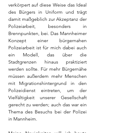
verkörpert auf diese Weise das Ideal 
des Bürgers in Uniform und trägt 
damit maßgeblich zur Akzeptanz der 
Polizeiarbeit, besonders in 
Brennpunkten, bei. Das Mannheimer 
Konzept einer bürgernahen 
Polizeiarbeit ist für mich dabei auch 
ein Modell, das über die 
Stadtgrenzen hinaus praktiziert 
werden sollte. Für mehr Bürgernähe 
müssen außerdem mehr Menschen 
mit Migrationshintergrund in den 
Polizeidienst eintreten, um der 
Vielfältigkeit unserer Gesellschaft 
gerecht zu werden; auch das war ein 
Thema des Besuchs bei der Polizei 
in Mannheim. 