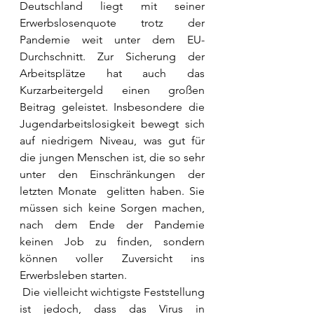
Deutschland liegt mit seiner 
Erwerbslosenquote trotz der 
Pandemie weit unter dem EU-
Durchschnitt. Zur Sicherung der 
Arbeitsplätze hat auch das 
Kurzarbeitergeld einen großen 
Beitrag geleistet. Insbesondere die 
Jugendarbeitslosigkeit bewegt sich 
auf niedrigem Niveau, was gut für 
die jungen Menschen ist, die so sehr 
unter den Einschränkungen der 
letzten Monate  gelitten haben. Sie 
müssen sich keine Sorgen machen, 
nach dem Ende der Pandemie 
keinen Job zu finden, sondern 
können voller Zuversicht ins 
Erwerbsleben starten.
 Die vielleicht wichtigste Feststellung 
ist jedoch, dass das Virus in 