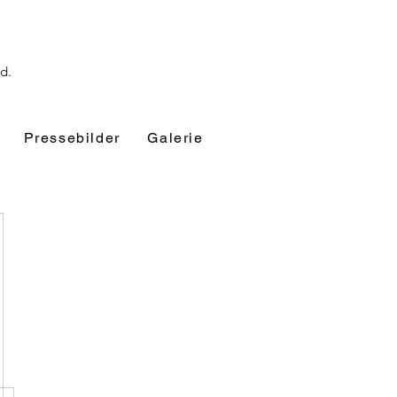
nd.
Pressebilder
Galerie