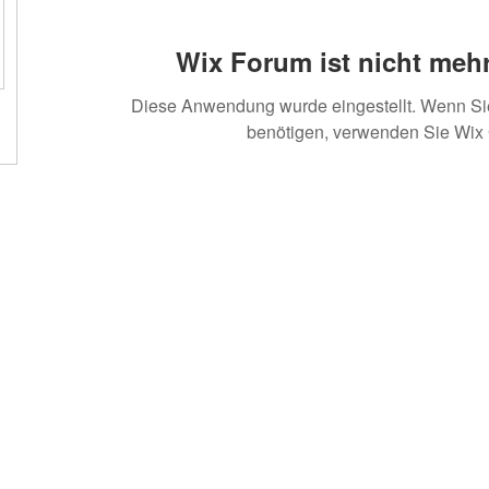
Wix Forum ist nicht mehr
Diese Anwendung wurde eingestellt. Wenn S
benötigen, verwenden Sie Wix