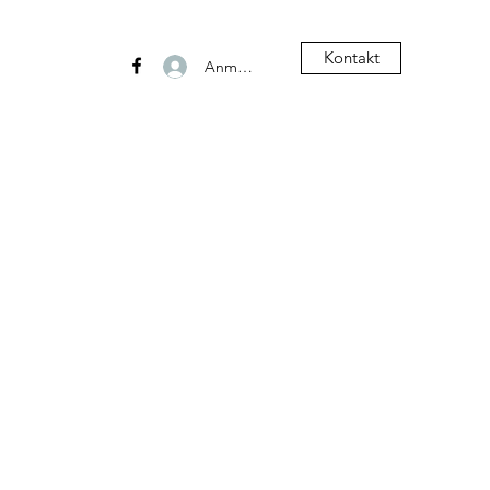
Kontakt
Anmelden