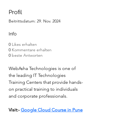
Profil
Beitrittsdatum: 29. Nov. 2024
Info
0
Likes erhalten
0
Kommentare erhalten
0
beste Antworten
WebAsha Technologies is one of 
the leading IT Technologies 
Training Centers that provide hands-
on practical training to individuals 
and corporate professionals.
Visit:- 
Google Cloud Course in Pune